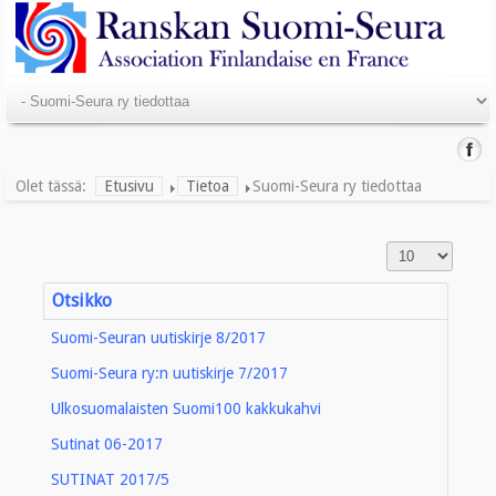
Olet tässä:
Etusivu
Tietoa
Suomi-Seura ry tiedottaa
Otsikko
Suomi-Seuran uutiskirje 8/2017
Suomi-Seura ry:n uutiskirje 7/2017
Ulkosuomalaisten Suomi100 kakkukahvi
Sutinat 06-2017
SUTINAT 2017/5