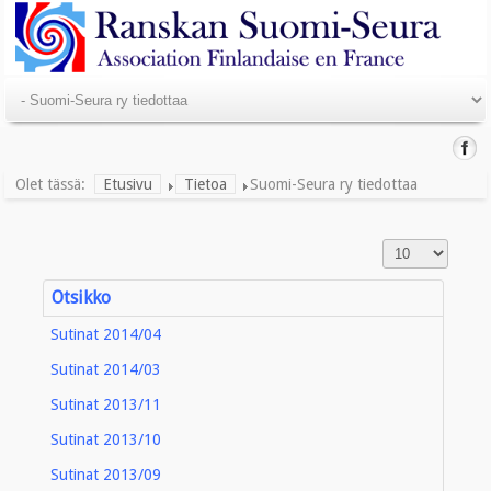
Olet tässä:
Etusivu
Tietoa
Suomi-Seura ry tiedottaa
Otsikko
Sutinat 2014/04
Sutinat 2014/03
Sutinat 2013/11
Sutinat 2013/10
Sutinat 2013/09