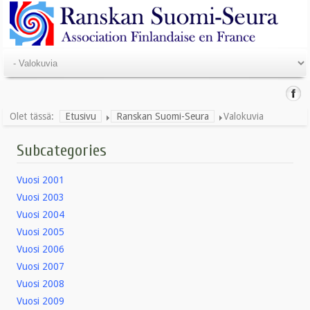
Olet tässä:
Etusivu
Ranskan Suomi-Seura
Valokuvia
Subcategories
Vuosi 2001
Vuosi 2003
Vuosi 2004
Vuosi 2005
Vuosi 2006
Vuosi 2007
Vuosi 2008
Vuosi 2009