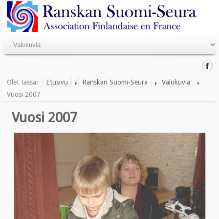
Olet tässä:
Etusivu
Ranskan Suomi-Seura
Valokuvia
Vuosi 2007
Vuosi 2007