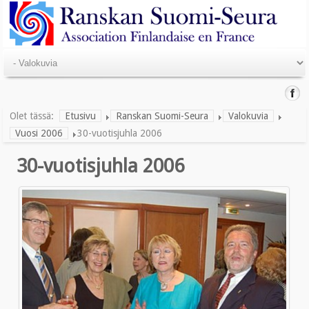
Olet tässä:
Etusivu
Ranskan Suomi-Seura
Valokuvia
Vuosi 2006
30-vuotisjuhla 2006
30-vuotisjuhla 2006