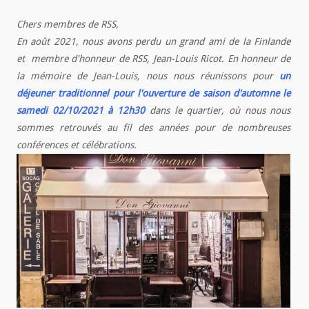
Chers membres de RSS,
En août 2021, nous avons perdu un grand ami de la Finlande
et membre d'honneur de RSS, Jean-Louis Ricot. En honneur de
la mémoire de Jean-Louis, nous nous réunissons pour
un
déjeuner traditionnel pour l'ouverture de saison d'automne
le
samedi 02/10/2021 à 12h30
dans le quartier, où nous nous
sommes retrouvés au fil des années pour de nombreuses
conférences et célébrations.