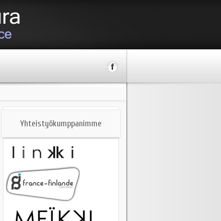
Yhteistyökumppanimme