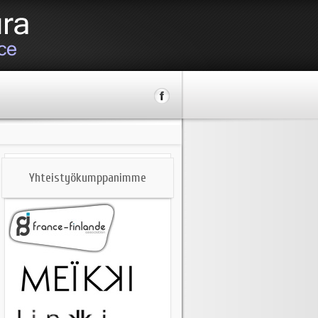
Yhteistyökumppanimme