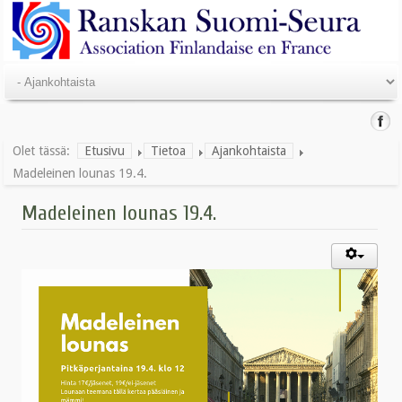
Olet tässä:
Etusivu
Tietoa
Ajankohtaista
Madeleinen lounas 19.4.
Madeleinen lounas 19.4.