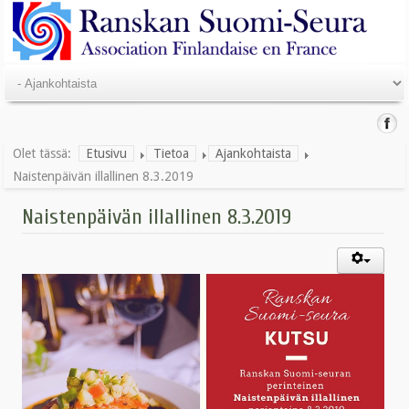
Olet tässä:
Etusivu
Tietoa
Ajankohtaista
Naistenpäivän illallinen 8.3.2019
Naistenpäivän illallinen 8.3.2019