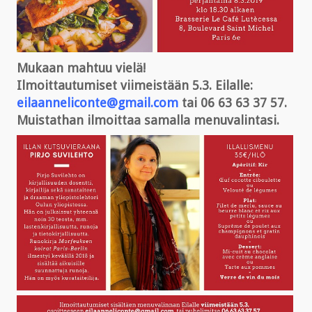
Mukaan mahtuu vielä!
Ilmoittautumiset viimeistään 5.3. Eilalle:
eilaanneliconte@gmail.com
tai 06 63 63 37 57.
Muistathan ilmoittaa samalla menuvalintasi.